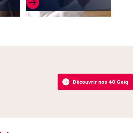
Découvrir nos 40 Geiq