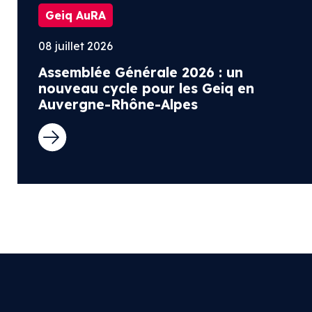
Geiq AuRA
08 juillet 2026
Assemblée Générale 2026 : un
nouveau cycle pour les Geiq en
Auvergne-Rhône-Alpes