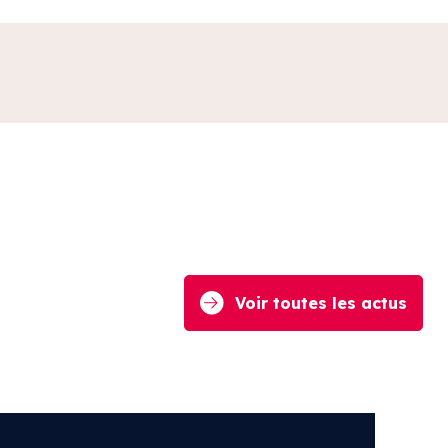
Voir toutes les actus