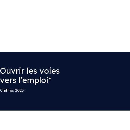
Ouvrir les voies
vers l'emploi*
Chiffres 2025