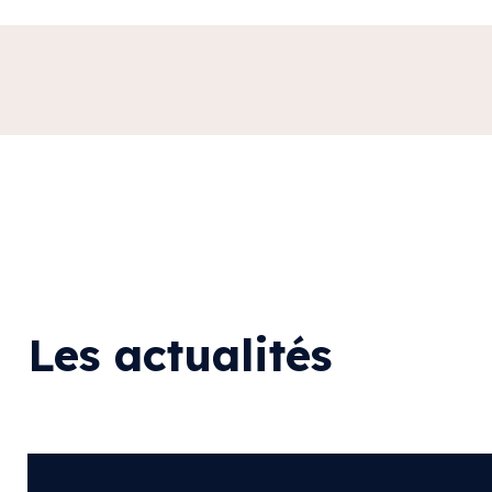
Les actualités