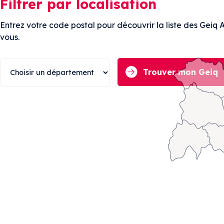
Filtrer par localisation
Entrez votre code postal pour découvrir la liste des Geiq 
vous.
Trouver mon Geiq