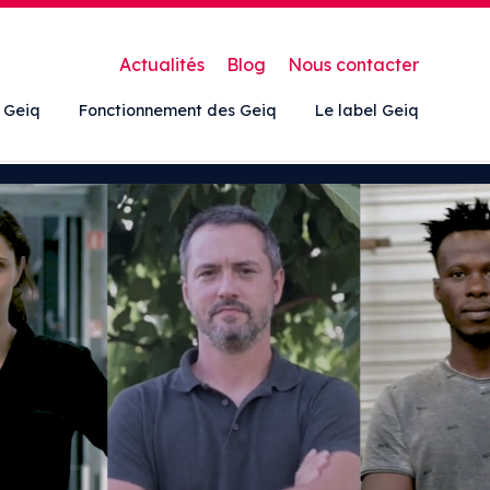
Actualités
Blog
Nous contacter
 Geiq
Fonctionnement des Geiq
Le label Geiq