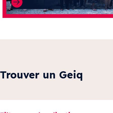
Trouver un Geiq